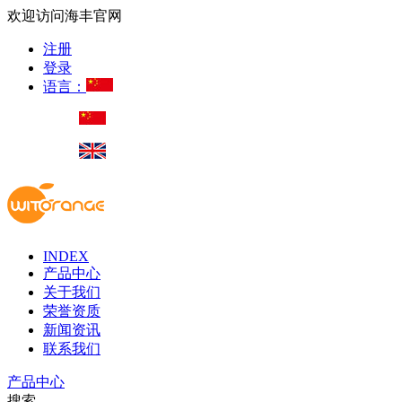
欢迎访问海丰官网
注册
登录
语言：
INDEX
产品中心
关于我们
荣誉资质
新闻资讯
联系我们
产品中心
搜索