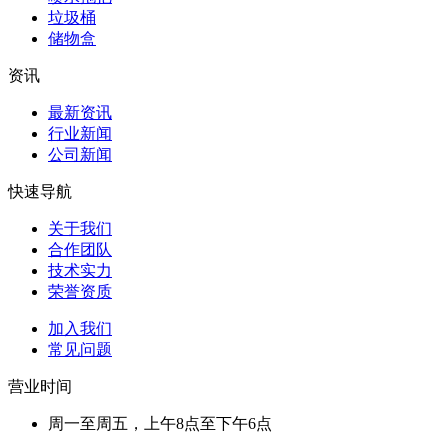
垃圾桶
储物盒
资讯
最新资讯
行业新闻
公司新闻
快速导航
关于我们
合作团队
技术实力
荣誉资质
加入我们
常见问题
营业时间
周一至周五，上午8点至下午6点